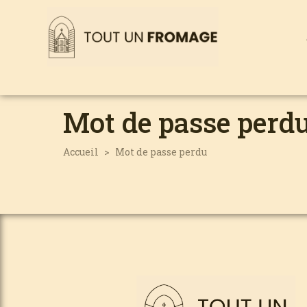
Mot de passe perd
Accueil
Mot de passe perdu