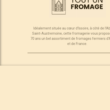
Idéalement située au cœur d’Issoire, à côté de l’A
Saint-Austremoine, cette fromagerie vous propos
70 ans un bel assortiment de fromages fermiers d
et de France.