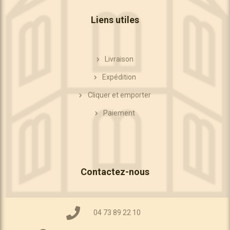
Liens utiles
Livraison
Expédition
Cliquer et emporter
Paiement
Contactez-nous
04 73 89 22 10