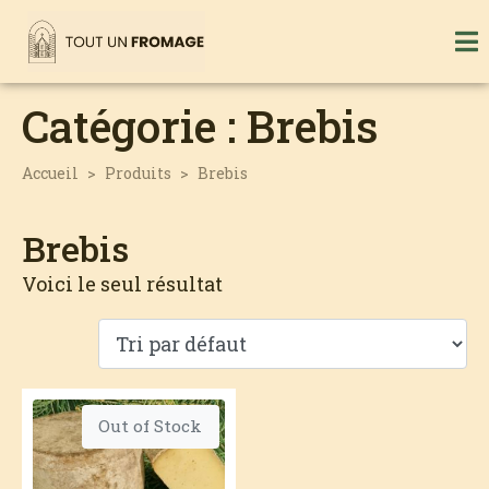
Catégorie :
Brebis
Accueil
Produits
Brebis
Brebis
Voici le seul résultat
Out of Stock