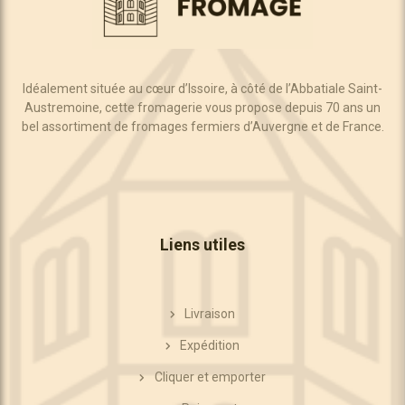
Idéalement située au cœur d’Issoire, à côté de l’Abbatiale Saint-
Austremoine, cette fromagerie vous propose depuis 70 ans un
bel assortiment de fromages fermiers d’Auvergne et de France.
Liens utiles
Livraison
Expédition
Cliquer et emporter