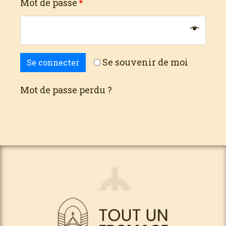
Mot de passe
*
Se souvenir de moi
Se connecter
Mot de passe perdu ?