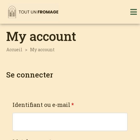
My account
Accueil
My account
Se connecter
Identifiant ou e-mail
*